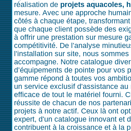
réalisation de
projets aquacoles, 
mesure. Avec une approche humain
côtés à chaque étape, transformant 
que chaque client possède des exi
à offrir une prestation sur mesure ga
compétitivité. De l'analyse minutieu
l'installation sur site, nous sommes
accompagne. Notre catalogue divers
d’équipements de pointe pour vos pro
gamme répond à toutes vos ambition
un service exclusif d'assistance a
efficace de tout le matériel fourni.
réussite de chacun de nos partenar
projets à notre actif. Ceux là ont 
expert, d'un catalogue innovant et 
contribuent à la croissance et à la p