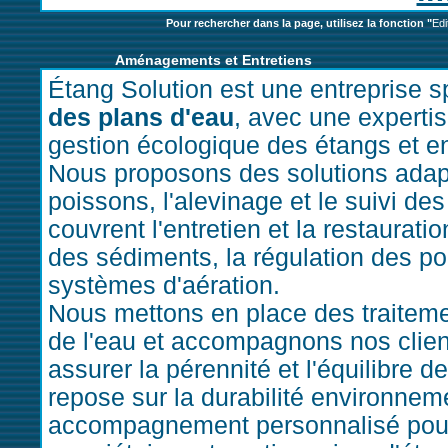
Pour rechercher dans la page, utilisez la fonction "
Edi
Aménagements et Entretiens
Étang Solution est une entreprise s
des plans d'eau
, avec une experti
gestion écologique des étangs et e
Nous proposons des solutions adapt
poissons, l'alevinage et le suivi de
couvrent l'entretien et la restaurat
des sédiments, la régulation des pop
systèmes d'aération.
Nous mettons en place des traitemen
de l'eau et accompagnons nos clien
assurer la pérennité et l'équilibre 
repose sur la durabilité environneme
accompagnement personnalisé pour