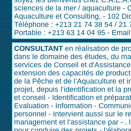
sciences de la mer / aquaculture 
Aquaculture et Consulting, - 102 
Téléphone : +213 21 74 38 54 / 21 7
Portable : +213 63 14 04 95 - Email
CONSULTANT
en réalisation de pr
dans le domaine des études, du mar
services de Conseil et d'Assistance
extension des capacités de producti
de la Pêche et de l'Aquaculture et i
projet, depuis l'identification et la
et conseil - Identification et prépara
Evaluation - Information - Communi
personnel - Intervient aussi sur l
management et l'assistance par - . 
pour conduire des projets - l'élabor