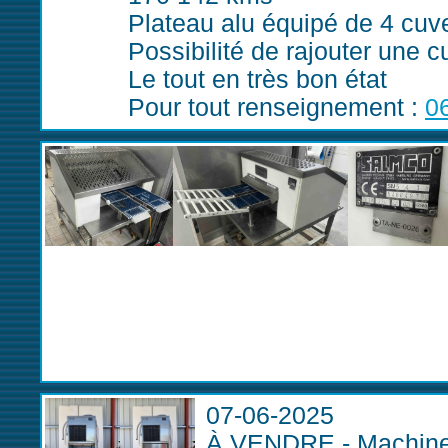
Plateau alu équipé de 4 cuv
Possibilité de rajouter une c
Le tout en très bon état
Pour tout renseignement :
0
07-06-2025
À VENDRE - Machine à