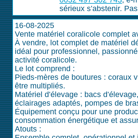
sérieux s'abstenir. Pa
16-08-2025
Vente matériel coralicole complet 
À vendre, lot complet de matériel dé
idéal pour professionnel, passionné
activité coralicole.
Le lot comprend :
Pieds-mères de boutures : coraux va
être multipliés.
Matériel d'élevage : bacs d'élevage
éclairages adaptés, pompes de bras
Équipement conçu pour une producti
consommation énergétique et assur
Atouts :
Ensemble complet, opérationnel et